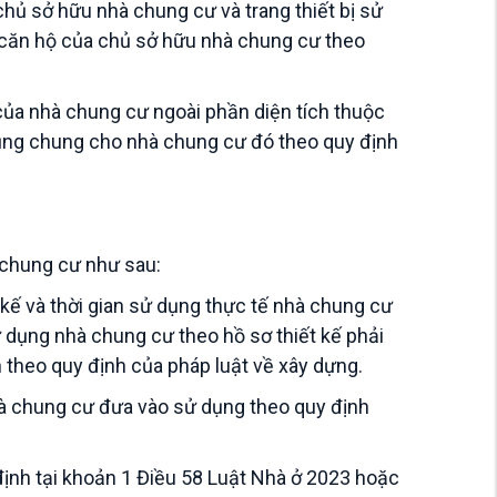
hủ sở hữu nhà chung cư và trang thiết bị sử
à căn hộ của chủ sở hữu nhà chung cư theo
của nhà chung cư ngoài phần diện tích thuộc
dụng chung cho nhà chung cư đó theo quy định
 chung cư như sau:
kế và thời gian sử dụng thực tế nhà chung cư
 dụng nhà chung cư theo hồ sơ thiết kế phải
theo quy định của pháp luật về xây dựng.
hà chung cư đưa vào sử dụng theo quy định
 định tại khoản 1 Điều 58 Luật Nhà ở 2023 hoặc