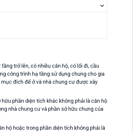
ng trở lên, có nhiều căn hộ, có lối đi, cầu
ng công trình hạ tầng sử dụng chung cho gia
i mục đích để ở và nhà chung cư được xây
hữu phần diện tích khác không phải là căn hộ
rong nhà chung cư và phần sở hữu chung của
ăn hộ hoặc trong phần diện tích không phải là