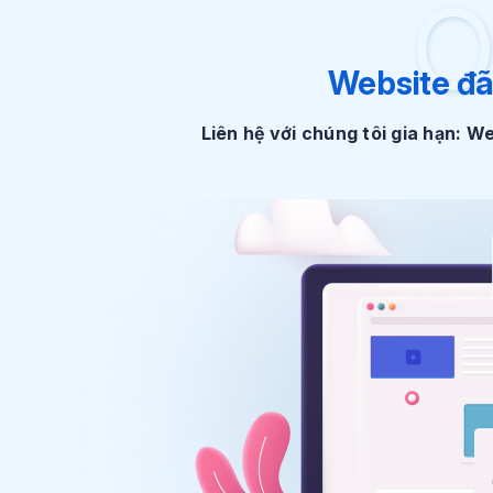
O
Website đã
Liên hệ với chúng tôi gia hạn: 