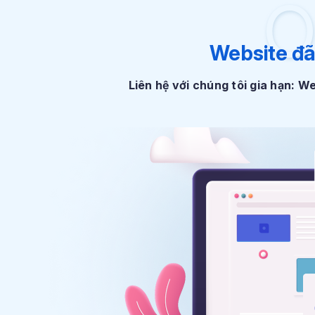
O
Website đã
Liên hệ với chúng tôi gia hạn: 