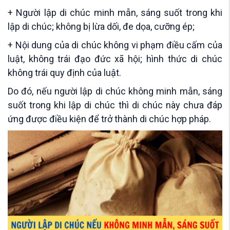
+ Người lập di chúc minh mẫn, sáng suốt trong khi
lập di chúc; không bị lừa dối, đe dọa, cưỡng ép;
+ Nội dung của di chúc không vi phạm điều cấm của
luật, không trái đạo đức xã hội; hình thức di chúc
không trái quy định của luật.
Do đó, nếu người lập di chúc không minh mẫn, sáng
suốt trong khi lập di chúc thì di chúc này chưa đáp
ứng được điều kiện để trở thành di chúc hợp pháp.