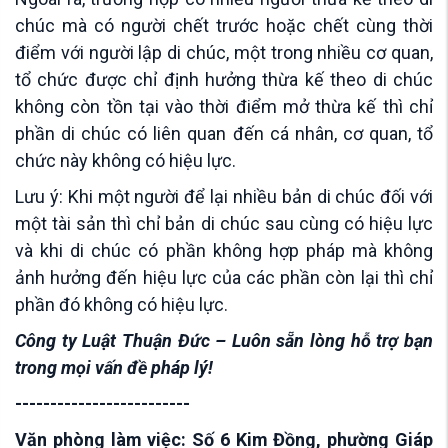
chúc mà có người chết trước hoặc chết cùng thời
điểm với người lập di chúc, một trong nhiều cơ quan,
tổ chức được chỉ định hưởng thừa kế theo di chúc
không còn tồn tại vào thời điểm mở thừa kế thì chỉ
phần di chúc có liên quan đến cá nhân, cơ quan, tổ
chức này không có hiệu lực.
Lưu ý: Khi một người để lại nhiều bản di chúc đối với
một tài sản thì chỉ bản di chúc sau cùng có hiệu lực
và khi di chúc có phần không hợp pháp mà không
ảnh hưởng đến hiệu lực của các phần còn lại thì chỉ
phần đó không có hiệu lực.
Công ty Luật Thuận Đức – Luôn sẵn lòng hỗ trợ bạn
trong mọi vấn đề pháp lý!
-------------------------
Văn phòng làm việc: Số 6 Kim Đồng, phường Giáp