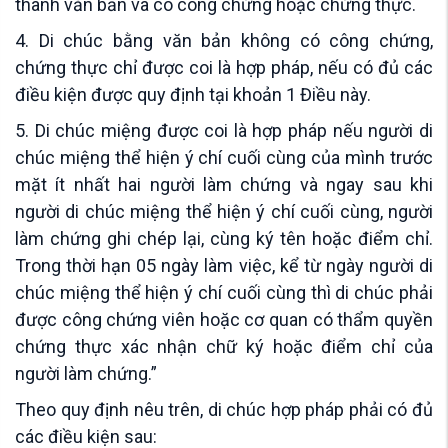
thành văn bản và có công chứng hoặc chứng thực.
4. Di chúc bằng văn bản không có công chứng,
chứng thực chỉ được coi là hợp pháp, nếu có đủ các
điều kiện được quy định tại khoản 1 Điều này.
5. Di chúc miệng được coi là hợp pháp nếu người di
chúc miệng thể hiện ý chí cuối cùng của mình trước
mặt ít nhất hai người làm chứng và ngay sau khi
người di chúc miệng thể hiện ý chí cuối cùng, người
làm chứng ghi chép lại, cùng ký tên hoặc điểm chỉ.
Trong thời hạn 05 ngày làm việc, kể từ ngày người di
chúc miệng thể hiện ý chí cuối cùng thì di chúc phải
được công chứng viên hoặc cơ quan có thẩm quyền
chứng thực xác nhận chữ ký hoặc điểm chỉ của
người làm chứng.”
Theo quy định nêu trên, di chúc hợp pháp phải có đủ
các điều kiện sau: