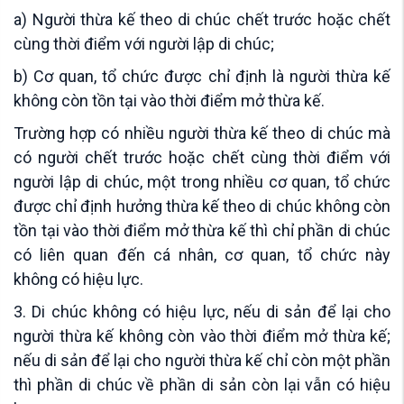
a) Người thừa kế theo di chúc chết trước hoặc chết
cùng thời điểm với người lập di chúc;
b) Cơ quan, tổ chức được chỉ định là người thừa kế
không còn tồn tại vào thời điểm mở thừa kế.
Trường hợp có nhiều người thừa kế theo di chúc mà
có người chết trước hoặc chết cùng thời điểm với
người lập di chúc, một trong nhiều cơ quan, tổ chức
được chỉ định hưởng thừa kế theo di chúc không còn
tồn tại vào thời điểm mở thừa kế thì chỉ phần di chúc
có liên quan đến cá nhân, cơ quan, tổ chức này
không có hiệu lực.
3. Di chúc không có hiệu lực, nếu di sản để lại cho
người thừa kế không còn vào thời điểm mở thừa kế;
nếu di sản để lại cho người thừa kế chỉ còn một phần
thì phần di chúc về phần di sản còn lại vẫn có hiệu