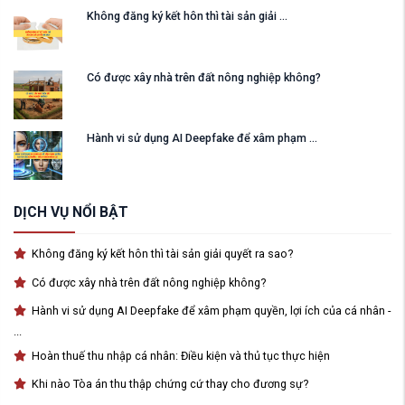
Không đăng ký kết hôn thì tài sản giải ...
Có được xây nhà trên đất nông nghiệp không?
Hành vi sử dụng AI Deepfake để xâm phạm ...
DỊCH VỤ NỔI BẬT
Không đăng ký kết hôn thì tài sản giải quyết ra sao?
Có được xây nhà trên đất nông nghiệp không?
Hành vi sử dụng AI Deepfake để xâm phạm quyền, lợi ích của cá nhân -
...
Hoàn thuế thu nhập cá nhân: Điều kiện và thủ tục thực hiện
Khi nào Tòa án thu thập chứng cứ thay cho đương sự?