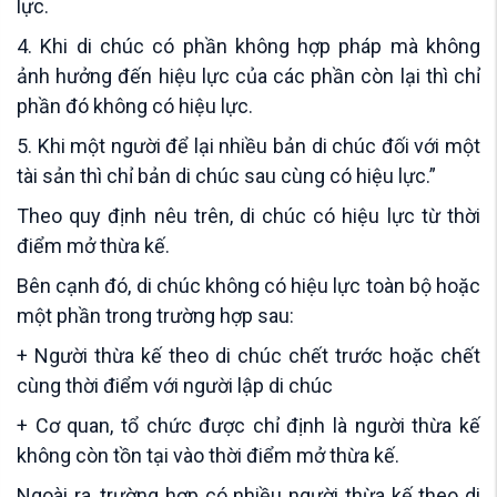
lực.
4. Khi di chúc có phần không hợp pháp mà không
ảnh hưởng đến hiệu lực của các phần còn lại thì chỉ
phần đó không có hiệu lực.
5. Khi một người để lại nhiều bản di chúc đối với một
tài sản thì chỉ bản di chúc sau cùng có hiệu lực.”
Theo quy định nêu trên, di chúc có hiệu lực từ thời
điểm mở thừa kế.
Bên cạnh đó, di chúc không có hiệu lực toàn bộ hoặc
một phần trong trường hợp sau:
+ Người thừa kế theo di chúc chết trước hoặc chết
cùng thời điểm với người lập di chúc
+ Cơ quan, tổ chức được chỉ định là người thừa kế
không còn tồn tại vào thời điểm mở thừa kế.
Ngoài ra, trường hợp có nhiều người thừa kế theo di