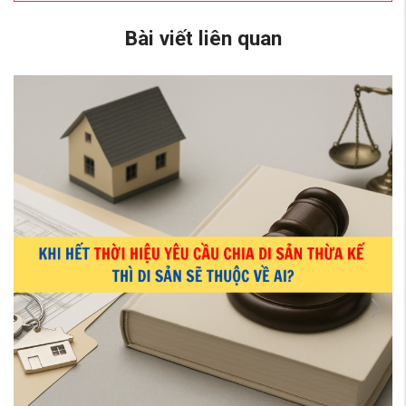
Bài viết liên quan