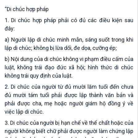
“Di chúc hợp pháp
1. Di chúc hợp pháp phải có đủ các điều kiện sau
đây:
a) Người lập di chúc minh mẫn, sáng suốt trong khi
lập di chúc; không bị lừa dối, đe dọa, cưỡng ép;
b) Nội dung của di chúc không vi phạm điều cấm của
luật, không trái đạo đức xã hội; hình thức di chúc
không trái quy định của luật.
2. Di chúc của người từ đủ mười lăm tuổi đến chưa
đủ mười tám tuổi phải được lập thành văn bản và
phải được cha, mẹ hoặc người giám hộ đồng ý về
việc lập di chúc.
3. Di chúc của người bị hạn chế về thể chất hoặc của
người không biết chữ phải được người làm chứng lập