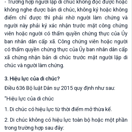
- Trường hợp người lập di chúc không đọc được hoặc
không nghe được bản di chúc, không ký hoặc không
điểm chỉ được thì phải nhờ người làm chứng và
người này phải ký xác nhận trước mặt công chứng
viên hoặc người có thẩm quyền chứng thực của Ủy
ban nhân dân cấp xã. Công chứng viên hoặc người
có thẩm quyền chứng thực của Ủy ban nhân dân cấp
xã chứng nhận bản di chúc trước mặt người lập di
chúc và người làm chứng.
3. Hiệu lực của di chúc?
Điều 636 Bộ luật Dân sự 2015 quy định như sau:
“Hiệu lực của di chúc
1. Di chúc có hiệu lực từ thời điểm mở thừa kế.
2. Di chúc không có hiệu lực toàn bộ hoặc một phần
trong trường hợp sau đây: