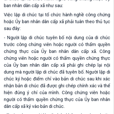
ban nhân dân cấp xã như sau:
Việc lập di chúc tại tổ chức hành nghề công chứng
hoặc Ủy ban nhân dân cấp xã phải tuân theo thủ tục
sau đây:
- Người lập di chúc tuyên bố nội dung của di chúc
trước công chứng viên hoặc người có thẩm quyền
chứng thực của Ủy ban nhân dân cấp xã. Công
chứng viên hoặc người có thẩm quyền chứng thực
của Ủy ban nhân dân cấp xã phải ghi chép lại nội
dung mà người lập di chúc đã tuyên bố. Người lập di
chúc ký hoặc điểm chỉ vào bản di chúc sau khi xác
nhận bản di chúc đã được ghi chép chính xác và thể
hiện đúng ý chí của mình. Công chứng viên hoặc
người có thẩm quyền chứng thực của Ủy ban nhân
dân cấp xã ký vào bản di chúc.