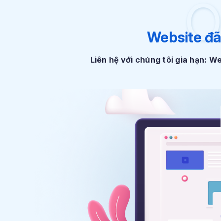
O
Website đã
Liên hệ với chúng tôi gia hạn: 